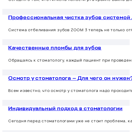
Профессиональная чистка зубов системой A
Система отбеливания зубов ZOOM 3 теперь не только от
Качественные пломбы для зубов
Обращаясь к стоматологу, каждый пациент при проведен
Осмотр у стоматолога — Для чего он нужен
Всем известно, что осмотр у стоматолога надо проходи
Индивидуальный подход в стоматологии
Сегодня перед стоматологами уже не стоит проблема, к