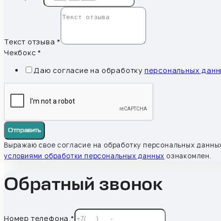
Текст отзыва
*
Чекбокс
*
Даю согласие на обработку
персональных данн
Отправить
Выражаю свое согласие на обработку персональных данных
условиями обработки персональных данных
ознакомлен.
Обратный звонок
Номер телефона
*