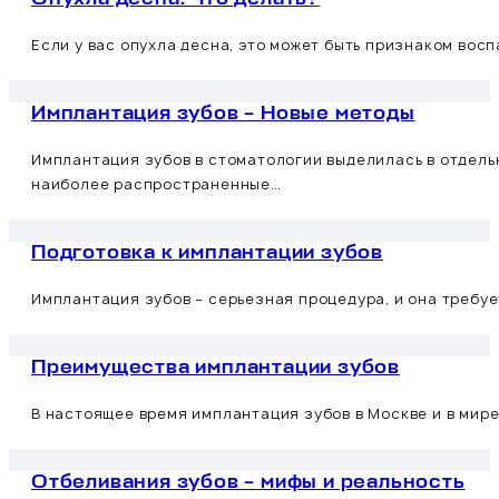
Если у вас опухла десна, это может быть признаком вос
Имплантация зубов – Новые методы
Имплантация зубов в стоматологии выделилась в отдел
наиболее распространенные…
Подготовка к имплантации зубов
Имплантация зубов – серьезная процедура, и она требу
Преимущества имплантации зубов
В настоящее время имплантация зубов в Москве и в мир
Отбеливания зубов – мифы и реальность