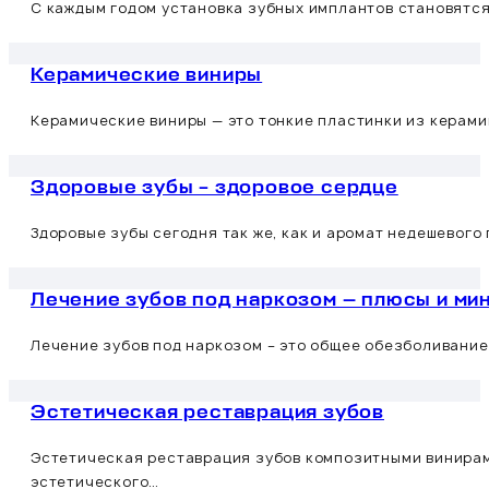
С каждым годом установка зубных имплантов становятся
Керамические виниры
Керамические виниры — это тонкие пластинки из керами
Здоровые зубы – здоровое сердце
Здоровые зубы сегодня так же, как и аромат недешевого
Лечение зубов под наркозом — плюсы и ми
Лечение зубов под наркозом – это общее обезболивание
Эстетическая реставрация зубов
Эстетическая реставрация зубов композитными винирами
эстетического…