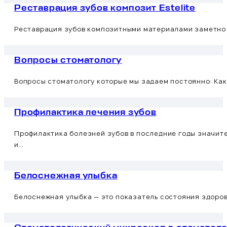
Реставрация зубов композит Estelite
Реставрация зубов композитными материалами заметно у
Вопросы стоматологу
Вопросы стоматологу которые мы задаем постоянно: Ка
Профилактика лечения зубов
Профилактика болезней зубов в последние годы значите
и…
Белоснежная улыбка
Белоснежная улыбка — это показатель состояния здоров