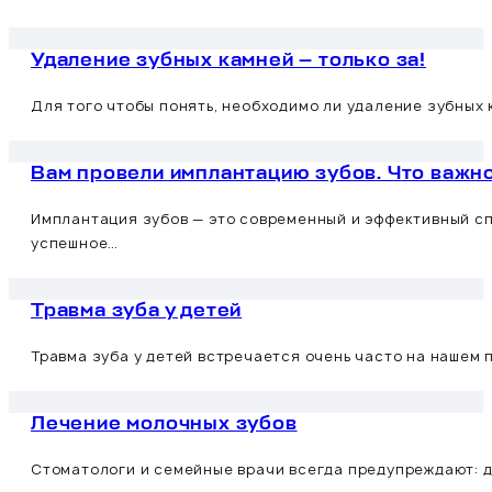
Удаление зубных камней — только за!
Для того чтобы понять, необходимо ли удаление зубных 
Вам провели имплантацию зубов. Что важн
Имплантация зубов — это современный и эффективный с
успешное…
Травма зуба у детей
Травма зуба у детей встречается очень часто на нашем
Лечение молочных зубов
Стоматологи и семейные врачи всегда предупреждают: д