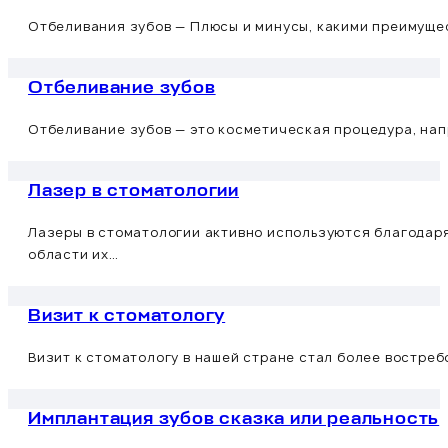
Отбеливания зубов — Плюсы и минусы, какими преимущес
Отбеливание зубов
Отбеливание зубов — это косметическая процедура, нап
Лазер в стоматологии
Лазеры в стоматологии активно используются благодаря
области их…
Визит к стоматологу
Визит к стоматологу в нашей стране стал более востре
Имплантация зубов сказка или реальность