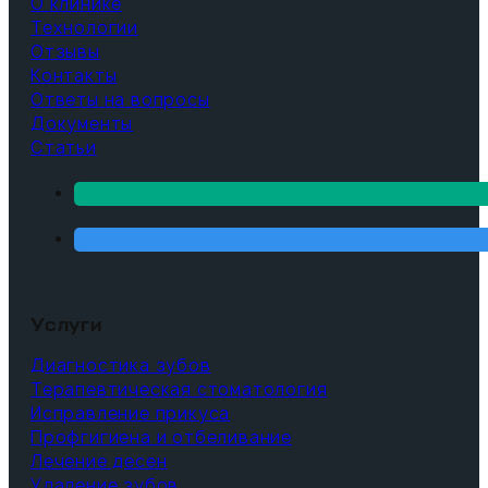
О клинике
Технологии
Отзывы
Контакты
Ответы на вопросы
Документы
Статьи
Услуги
Диагностика зубов
Терапевтическая стоматология
Исправление прикуса
Профгигиена и отбеливание
Лечение десен
Удаление зубов