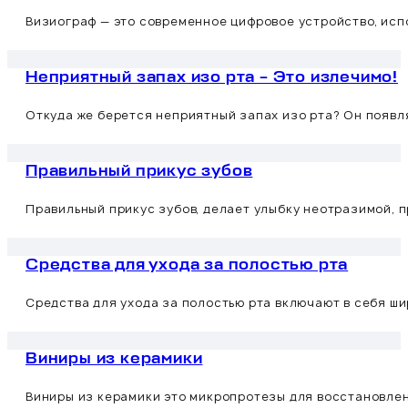
Визиограф — это современное цифровое устройство, исп
Неприятный запах изо рта – Это излечимо!
Откуда же берется неприятный запах изо рта? Он появл
Правильный прикус зубов
Правильный прикус зубов, делает улыбку неотразимой, п
Средства для ухода за полостью рта
Средства для ухода за полостью рта включают в себя ши
Виниры из керамики
Виниры из керамики это микропротезы для восстановлен