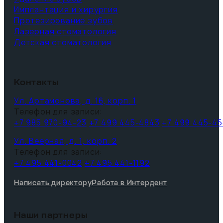
Имплантация и хирургия
Протезирование зубов
Лазерная стоматология
Детская стоматология
Контакты
Ул. Артамонова, д. 16, корп. 1
Телефон для записи:
+7 985 970-94-23
+7 499 445-4843
+7 499 445-45
Ул. Веерная, д. 1, корп. 2
Телефон для записи:
+7 495 441-0042
+7 495 441-1192
Написать директору
Работа в Интердент
Наши партнеры