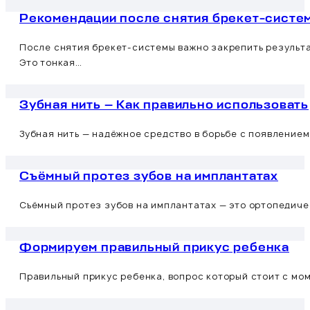
Рекомендации после снятия брекет-систе
После снятия брекет-системы важно закрепить результа
Это тонкая…
Зубная нить — Как правильно использовать
Зубная нить — надёжное средство в борьбе с появлением 
Съёмный протез зубов на имплантатах
Съёмный протез зубов на имплантатах — это ортопедич
Формируем правильный прикус ребенка
Правильный прикус ребенка, вопрос который стоит с мо