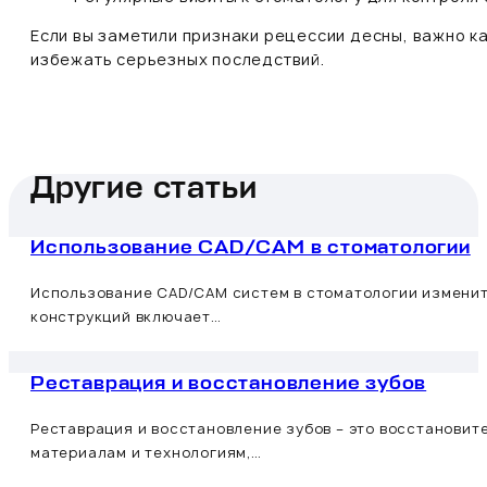
Если вы заметили признаки рецессии десны, важно к
избежать серьезных последствий.
Другие статьи
Использование CAD/CAM в стоматологии
Использование CAD/CAM систем в стоматологии изменит
конструкций включает…
Реставрация и восстановление зубов
Реставрация и восстановление зубов – это восстановит
материалам и технологиям,…