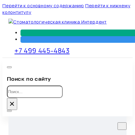
Перейти к основному содержанию
Перейти к нижнему
колонтитулу
+7 499 445-4843
Поиск по сайту
Поиск
×