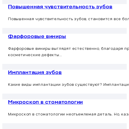
Повышенная чувствительность зубов
Повышенная чувствительность зубов, становится все бо
Фарфоровые виниры
Фарфоровые виниры выглядят естественно, благодаря п
косметические дефекты…
Имплантация зубов
Какие виды имплантации зубов существуют? Имплантация
Микроскоп в стоматологии
Микроскоп в стоматологии неотъемлемая деталь. Но, ка