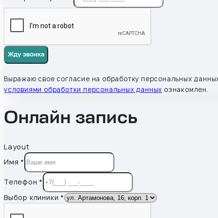
Жду звонка
Выражаю свое согласие на обработку персональных данных
условиями обработки персональных данных
ознакомлен.
Онлайн запись
Layout
Имя
*
Телефон
*
Выбор клиники
*