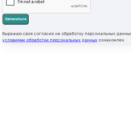
Записаться
Выражаю свое согласие на обработку персональных данных
условиями обработки персональных данных
ознакомлен.