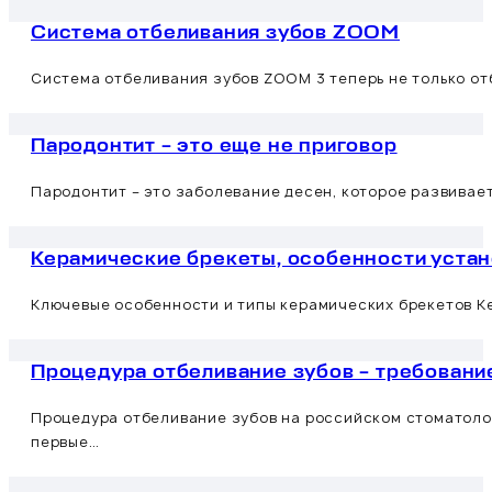
Система отбеливания зубов ZOOM
Система отбеливания зубов ZOOM 3 теперь не только от
Пародонтит – это еще не приговор
Пародонтит – это заболевание десен, которое развивает
Керамические брекеты, особенности уста
Ключевые особенности и типы керамических брекетов К
Процедура отбеливание зубов – требовани
Процедура отбеливание зубов на российском стоматолог
первые…