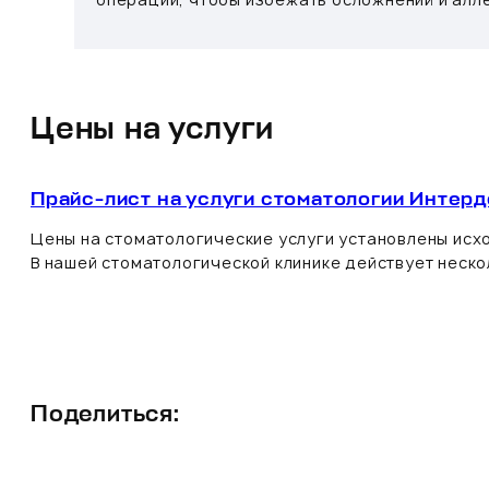
Цены на услуги
Прайс-лист на услуги стоматологии Интерд
Цены на стоматологические услуги установлены исхо
В нашей стоматологической клинике действует неск
Поделиться: