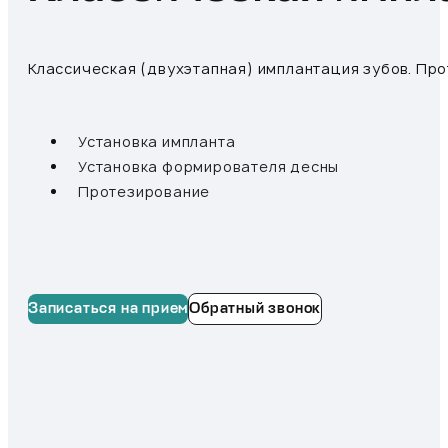
Классическая (двухэтапная) имплантация зубов. Про
Установка импланта
Установка формирователя десны
Протезирование
Записаться на прием
Обратный звонок