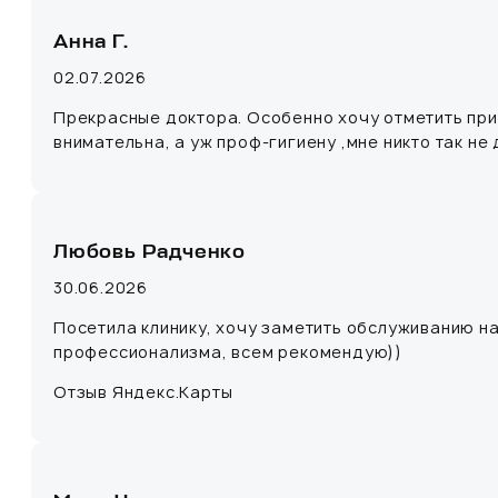
Анна Г.
02.07.2026
Прекрасные доктора. Особенно хочу отметить при
внимательна, а уж проф-гигиену ,мне никто так не 
Любовь Радченко
30.06.2026
Посетила клинику, хочу заметить обслуживанию на
профессионализма, всем рекомендую))
Отзыв Яндекс.Карты