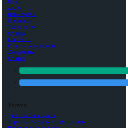
Цены
Акции
Наши врачи
О клинике
Технологии
Отзывы
Контакты
Ответы на вопросы
Документы
Статьи
Услуги
Диагностика зубов
Терапевтическая стоматология