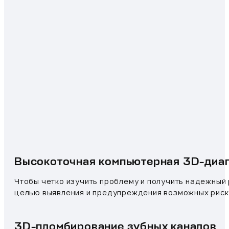
Высокоточная компьютерная 3D-диаг
Чтобы четко изучить проблему и получить надежный
целью выявления и предупреждения возможных риск
3D-пломбирование зубных каналов