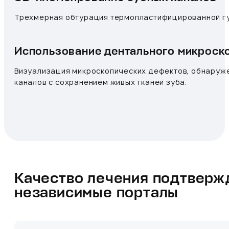
Трехмерная обтурация термопластифицированной гут
Использование дентального микроск
Визуализация микроскопических дефектов, обнаруже
каналов с сохранением живых тканей зуба.
Качество лечения подтвер
независимые порталы