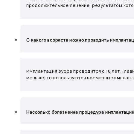
продолжительное лечение, результатом кото
С какого возраста можно проводить импланта
Имплантация зубов проводится с 18 лет. Гла
меньше, то используются временные имплант
Насколько болезненна процедура имплантаци