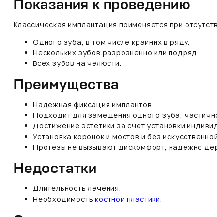
Показания к проведению
Классическая имплантация применяется при отсутств
Одного зуба, в том числе крайних в ряду.
Нескольких зубов разрозненно или подряд.
Всех зубов на челюсти.
Преимущества
Надежная фиксация имплантов.
Подходит для замещения одного зуба, частично
Достижение эстетики за счет установки индиви
Установка коронок и мостов и без искусственно
Протезы не вызывают дискомфорт, надежно де
Недостатки
Длительность лечения.
Необходимость
костной пластики
.