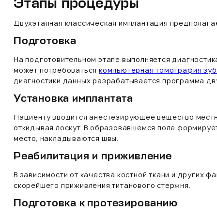
Этапы процедуры
Двухэтапная классическая имплантация предполага
Подготовка
На подготовительном этапе выполняется диагностик
может потребоваться
компьютерная томография зуб
диагностики данных разрабатывается программа дву
Установка имплантата
Пациенту вводится анестезирующее вещество местно
откидывая лоскут. В образовавшемся поле формирует
место, накладываются швы.
Реабилитация и приживление
В зависимости от качества костной ткани и других ф
скорейшего приживления титанового стержня.
Подготовка к протезированию