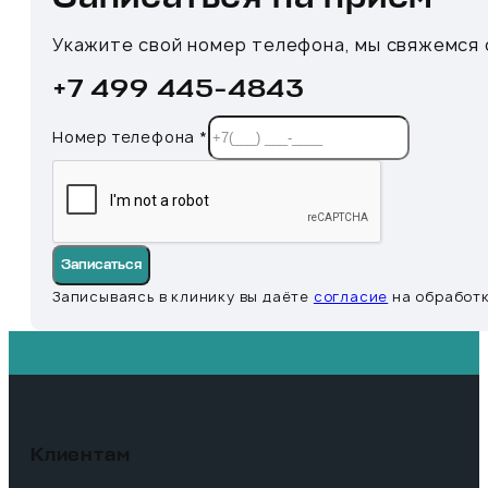
Укажите свой номер телефона, мы свяжемся с
+7 499 445-4843
Номер телефона
*
Записаться
Записываясь в клинику вы даёте
согласие
на обработк
Клиентам