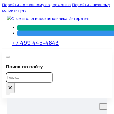
Перейти к основному содержанию
Перейти к нижнему
колонтитулу
+7 499 445-4843
Поиск по сайту
Поиск
×