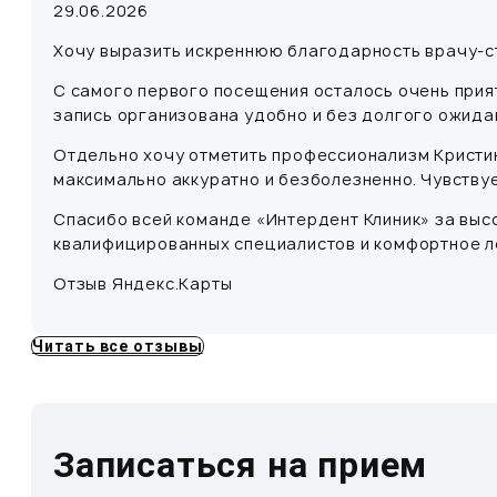
29.06.2026
Хочу выразить искреннюю благодарность врачу-ст
С самого первого посещения осталось очень прият
запись организована удобно и без долгого ожида
Отдельно хочу отметить профессионализм Кристин
максимально аккуратно и безболезненно. Чувству
Спасибо всей команде «Интердент Клиник» за высо
квалифицированных специалистов и комфортное л
Отзыв Яндекс.Карты
Читать все отзывы
Записаться на прием