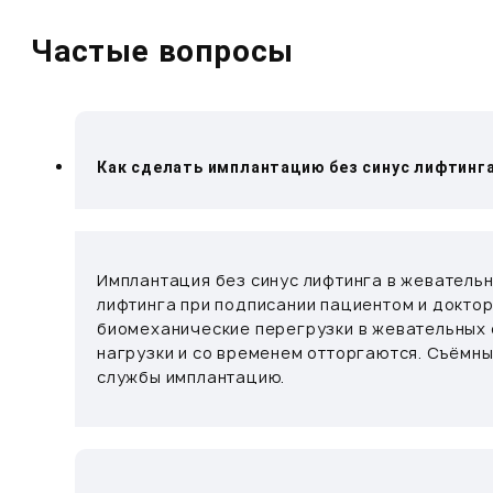
Частые вопросы
Как сделать имплантацию без синус лифтинга
Имплантация без синус лифтинга в жевательн
лифтинга при подписании пациентом и доктор
биомеханические перегрузки в жевательных о
нагрузки и со временем отторгаются. Съёмн
службы имплантацию.