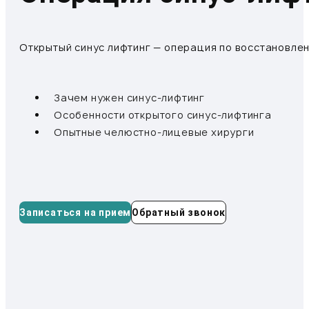
Открытый синус лифтинг — операция по восстановле
Зачем нужен синус-лифтинг
Особенности открытого синус-лифтинга
Опытные челюстно-лицевые хирурги
Записаться на прием
Обратный звонок