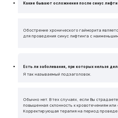
Какие бывают осложнения после синус лифти
Обострение хронического гайморита являетс
для проведения синус лифтинга с наименьши
Есть ли заболевания, при которых нельзя де
Я так называемый подзаголовок.
Обычно нет. В тех случаях, если Вы страдае
повышенная склонность к кровотечениям или
Корректирующая терапия на период проведе