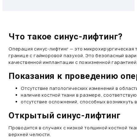
Что такое синус-лифтинг?
Операция синус-лифтинг — это микрохирургическая 
границе с гайморовой пазухой. Это безопасный вар
качественной имплантации с пожизненной гарантией
Показания к проведению оп
Отсутствие патологических изменений в област
наличие костной ткани в размере, соответству
отсутствие осложнений, способных возникнуть 
Открытый cинус-лифтинг
Проводится в случаях с низкой толщиной костной тка
верхней челюсти.