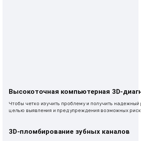
Высокоточная компьютерная 3D-диаг
Чтобы четко изучить проблему и получить надежный
целью выявления и предупреждения возможных риск
3D-пломбирование зубных каналов