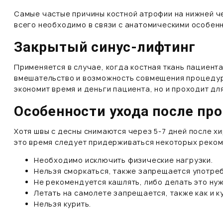
Самые частые причины костной атрофии на нижней че
всего необходимо в связи с анатомическими особен
Закрытый cинус-лифтинг
Применяется в случае, когда костная ткань пациента
вмешательство и возможность совмещения процедур
экономит время и деньги пациента, но и проходит д
Особенности ухода после пр
Хотя швы с десны снимаются через 5-7 дней после х
это время следует придерживаться некоторых реко
Необходимо исключить физические нагрузки.
Нельзя сморкаться, также запрещается употреб
Не рекомендуется кашлять, либо делать это нуж
Летать на самолете запрещается, также как и к
Нельзя курить.