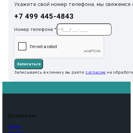
Укажите свой номер телефона, мы свяжемся с
+7 499 445-4843
Номер телефона
*
Записаться
Записываясь в клинику вы даёте
согласие
на обработк
Клиентам
Цены
Акции