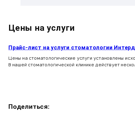
Цены на услуги
Прайс-лист на услуги стоматологии Интер
Цены на стоматологические услуги установлены исхо
В нашей стоматологической клинике действует неск
Поделиться: