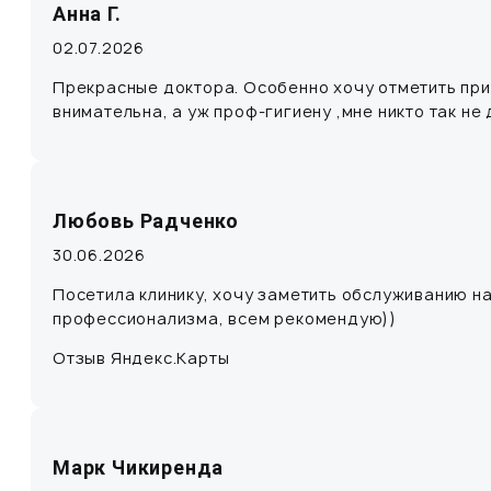
Анна Г.
02.07.2026
Прекрасные доктора. Особенно хочу отметить при
внимательна, а уж проф-гигиену ,мне никто так не 
Любовь Радченко
30.06.2026
Посетила клинику, хочу заметить обслуживанию на
профессионализма, всем рекомендую))
Отзыв Яндекс.Карты
Марк Чикиренда