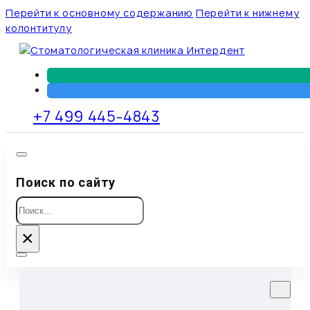
Перейти к основному содержанию
Перейти к нижнему
колонтитулу
+7 499 445-4843
Поиск по сайту
Поиск
×