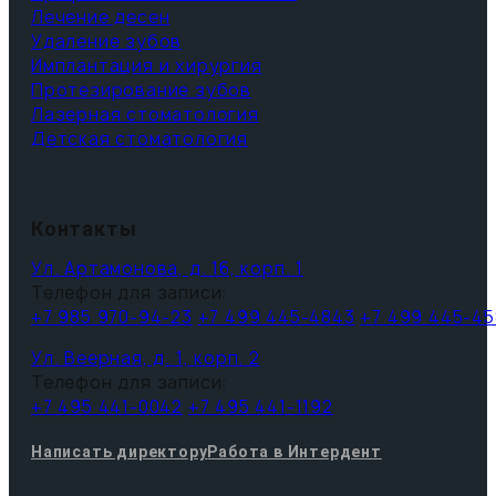
Лечение десен
Удаление зубов
Имплантация и хирургия
Протезирование зубов
Лазерная стоматология
Детская стоматология
Контакты
Ул. Артамонова, д. 16, корп. 1
Телефон для записи:
+7 985 970-94-23
+7 499 445-4843
+7 499 445-45
Ул. Веерная, д. 1, корп. 2
Телефон для записи:
+7 495 441-0042
+7 495 441-1192
Написать директору
Работа в Интердент