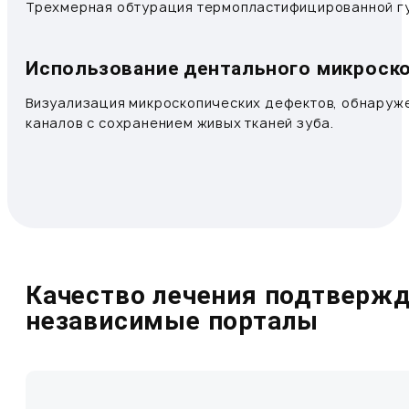
Трехмерная обтурация термопластифицированной гут
Использование дентального микроск
Визуализация микроскопических дефектов, обнаруже
каналов с сохранением живых тканей зуба.
Качество лечения подтверж
независимые порталы