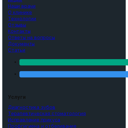
Наши врачи
О клинике
Технологии
Отзывы
Контакты
Ответы на вопросы
Документы
Статьи
Услуги
Диагностика зубов
Терапевтическая стоматология
Исправление прикуса
Профгигиена и отбеливание