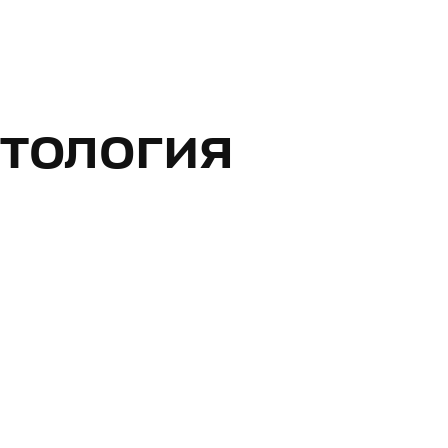
тология