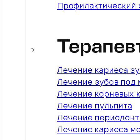
Профилактический 
Терапев
Лечение кариеса з
Лечение зубов под
Лечение корневых 
Лечение пульпита
Лечение периодонт
Лечение кариеса м