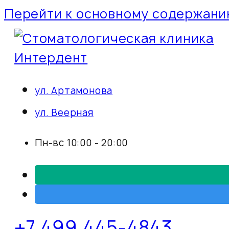
Перейти к основному содержан
ул. Артамонова
ул. Веерная
Пн-вс 10:00 - 20:00
+7 499 445-4843