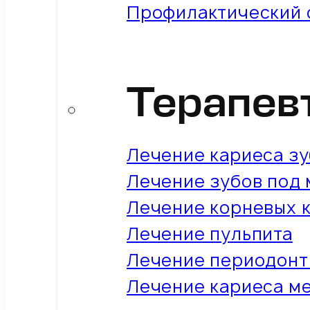
Профилактический 
Терапев
Лечение кариеса з
Лечение зубов под
Лечение корневых 
Лечение пульпита
Лечение периодонт
Лечение кариеса м