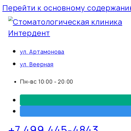
Перейти к основному содержан
ул. Артамонова
ул. Веерная
Пн-вс 10:00 - 20:00
+7 499 445-4843