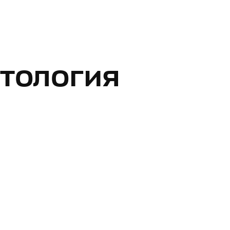
тология